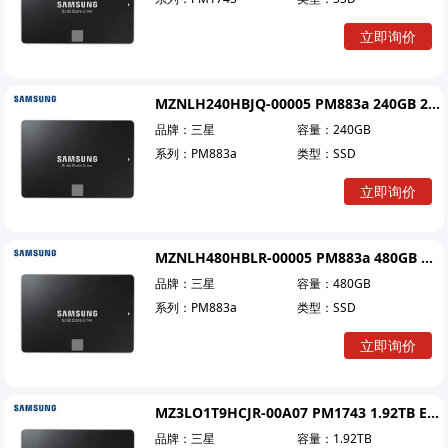
立即询价
MZNLH240HBJQ-00005 PM883a 240GB 2.5 M.2
品牌：
三星
容量：
240GB
系列：
PM883a
类型：
SSD
立即询价
MZNLH480HBLR-00005 PM883a 480GB 2.5 M.2
品牌：
三星
容量：
480GB
系列：
PM883a
类型：
SSD
立即询价
MZ3LO1T9HCJR-00A07 PM1743 1.92TB E3.S
品牌：
三星
容量：
1.92TB