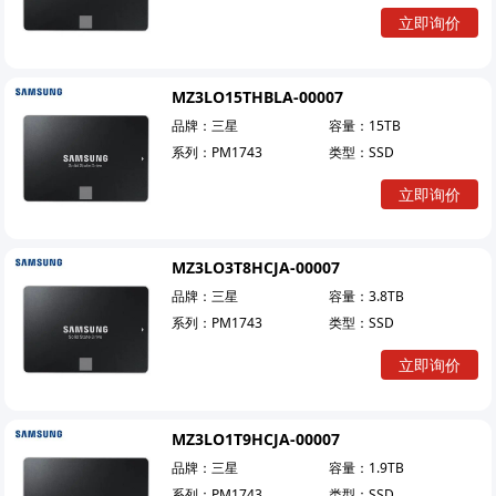
立即询价
MZ3LO15THBLA-00007
品牌：
三星
容量：
15TB
系列：
PM1743
类型：
SSD
立即询价
MZ3LO3T8HCJA-00007
品牌：
三星
容量：
3.8TB
系列：
PM1743
类型：
SSD
立即询价
MZ3LO1T9HCJA-00007
品牌：
三星
容量：
1.9TB
系列：
PM1743
类型：
SSD