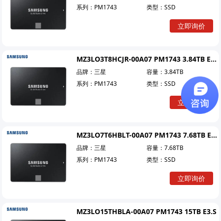
系列：
PM1743
类型：
SSD
立即询价
MZ3LO3T8HCJR-00A07 PM1743 3.84TB E3.S
品牌：
三星
容量：
3.84TB
系列：
PM1743
类型：
SSD
立即询价
MZ3LO7T6HBLT-00A07 PM1743 7.68TB E3.S
品牌：
三星
容量：
7.68TB
系列：
PM1743
类型：
SSD
立即询价
MZ3LO15THBLA-00A07 PM1743 15TB E3.S