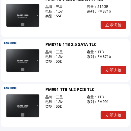
品牌：
三星
容量：
512GB
电压：
1.5v
系列：
PM871b
类型：
SSD
立即询价
PM871b 1TB 2.5 SATA TLC
品牌：
三星
容量：
1TB
电压：
1.5v
系列：
PM871b
类型：
SSD
立即询价
PM991 1TB M.2 PCIE TLC
品牌：
三星
容量：
1TB
电压：
1.5v
系列：
PM991
类型：
SSD
立即询价