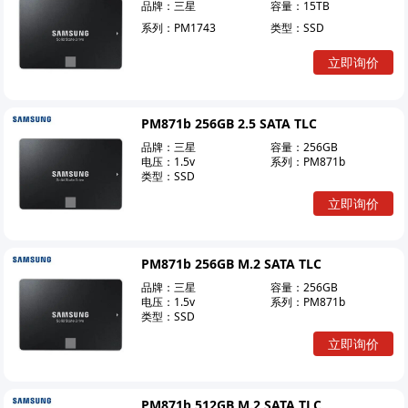
品牌：
三星
容量：
15TB
系列：
PM1743
类型：
SSD
立即询价
PM871b 256GB 2.5 SATA TLC
品牌：
三星
容量：
256GB
电压：
1.5v
系列：
PM871b
类型：
SSD
立即询价
PM871b 256GB M.2 SATA TLC
品牌：
三星
容量：
256GB
电压：
1.5v
系列：
PM871b
类型：
SSD
立即询价
PM871b 512GB M.2 SATA TLC