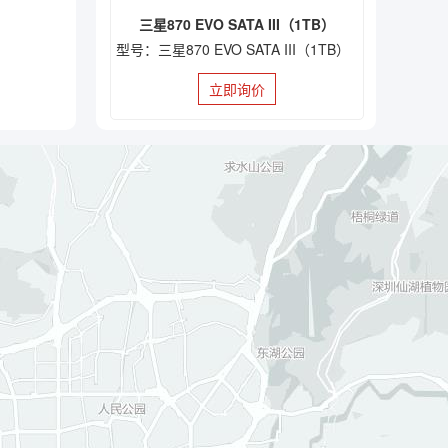
三星870 EVO SATA III（1TB）
型号：三星870 EVO SATA III（1TB）
立即询价