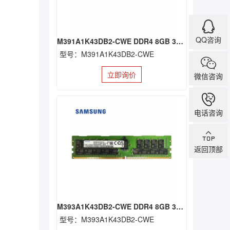
QQ咨询
M391A1K43DB2-CWE DDR4 8GB 3200 ECC UDIMM
型号：M391A1K43DB2-CWE
立即询价
微信咨询
电话咨询
返回顶部
M393A1K43DB2-CWE DDR4 8GB 3200 RDIMM
型号：M393A1K43DB2-CWE