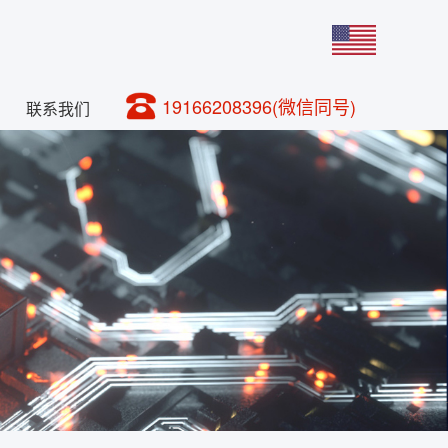
19166208396(微信同号)
联系我们