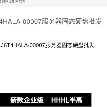
07服务器固态硬盘批发
J6T4HALA-00007服务器固态硬盘批发
ZPLJ6T4HALA-00007服务器固态硬盘批发