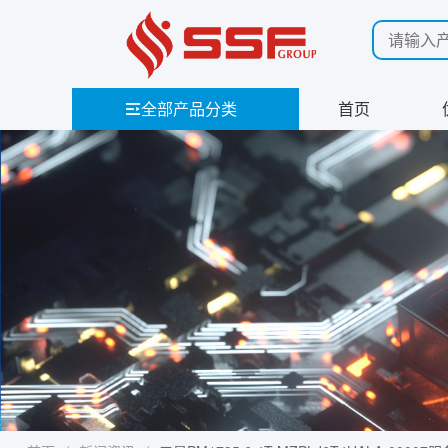
全部产品分类
首页
