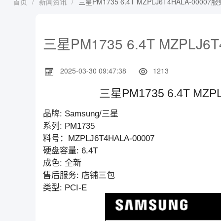
首页
/
新闻资讯
/
三星PM1735 6.4T MZPLJ6T4HALA-000
三星PM1735 6.4T MZPL
2025-03-30 09:47:38
1213
三星PM1735 6.4T M
品牌: Samsung/三星
系列: PM1735
料号：MZPLJ6T4HALA-00007
硬盘容量: 6.4T
成色: 全新
售后服务: 店铺三包
类型: PCI-E