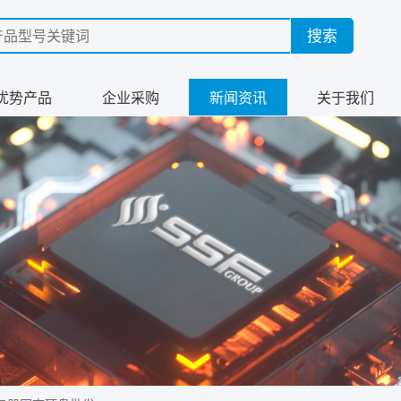
优势产品
企业采购
新闻资讯
关于我们