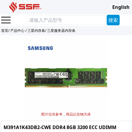
English
首页
/
产品中心
/
三星内存条
/
三星服务器内存条
图片仅供参考，商品以实物为准
M391A1K43DB2-CWE DDR4 8GB 3200 ECC UDIMM