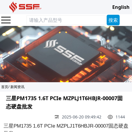
English
首页
/
新闻资讯
三星PM1735 1.6T PCIe MZPLJ1T6HBJR-00007固
态硬盘批发
2025-06-20 09:49:42
1144
三星PM1735 1.6T PCIe MZPLJ1T6HBJR-00007固态硬盘