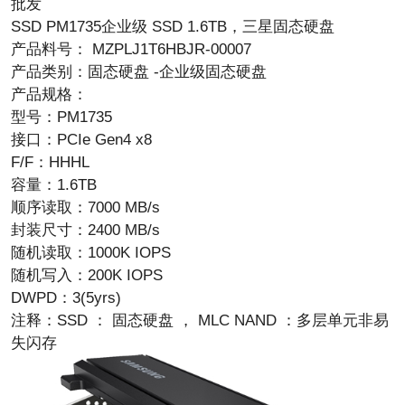
批发
SSD PM1735企业级 SSD 1.6TB，三星固态硬盘
产品料号： MZPLJ1T6HBJR-00007
产品类别：固态硬盘 -企业级固态硬盘
产品规格：
型号：PM1735
接口：PCIe Gen4 x8
F/F：HHHL
容量：1.6TB
顺序读取：7000 MB/s
封装尺寸：2400 MB/s
随机读取：1000K IOPS
随机写入：200K IOPS
DWPD：3(5yrs)
注释：SSD ： 固态硬盘 ， MLC NAND ：多层单元非易
失闪存