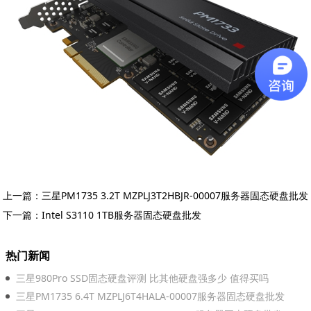
上一篇：
三星PM1735 3.2T MZPLJ3T2HBJR-00007服务器固态硬盘批发
下一篇：
Intel S3110 1TB服务器固态硬盘批发
热门新闻
三星980Pro SSD固态硬盘评测 比其他硬盘强多少 值得买吗
三星PM1735 6.4T MZPLJ6T4HALA-00007服务器固态硬盘批发