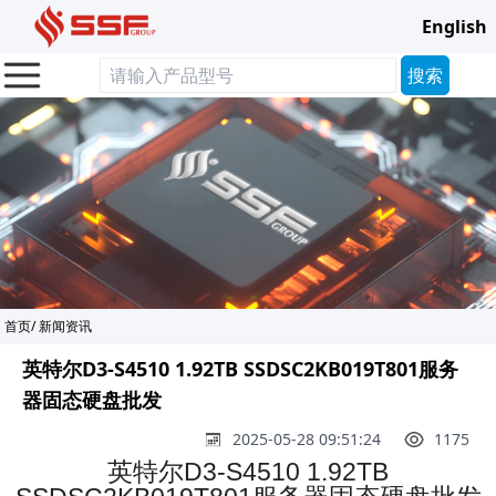
English
首页
/
新闻资讯
英特尔D3-S4510 1.92TB SSDSC2KB019T801服务
器固态硬盘批发
2025-05-28 09:51:24
1175
英特尔D3-S4510 1.92TB