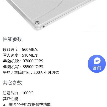
性能参数
读取速度：560MB/s
写入速度：510MB/s
4K随机读：97000 IOPS
4K随机写：35500 IOPS
平均无故障时间：200万小时纠错
其它参数
防震能力：1000G
其它性能：
a、增强的停电数据保护功能