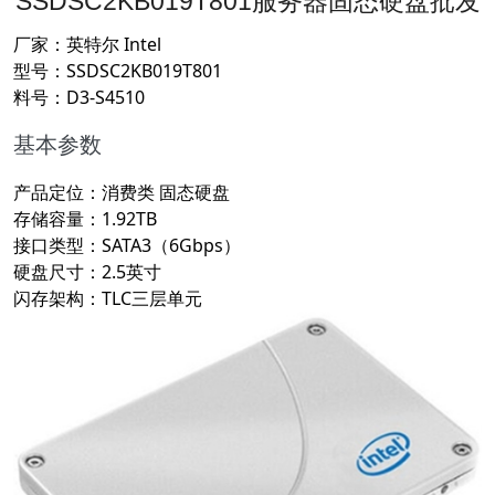
SSDSC2KB019T801服务器固态硬盘批发
厂家：英特尔 Intel
型号：SSDSC2KB019T801
料号：D3-S4510
基本参数
产品定位：消费类 固态硬盘
存储容量：1.92TB
接口类型：SATA3（6Gbps）
硬盘尺寸：2.5英寸
闪存架构：TLC三层单元