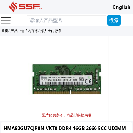
English
首页
/
产品中心
/
内存条
/
海力士内存条
图片仅供参考，商品以实物为准
HMA82GU7CJR8N-VKT0 DDR4 16GB 2666 ECC-UDIMM