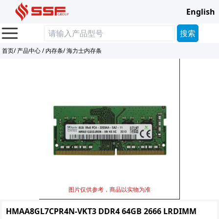
English
首页
/
产品中心
/
内存条
/
海力士内存条
图片仅供参考，商品以实物为准
HMAA8GL7CPR4N-VKT3 DDR4 64GB 2666 LRDIMM