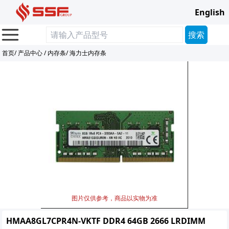
English
首页
/
产品中心
/
内存条
/
海力士内存条
图片仅供参考，商品以实物为准
HMAA8GL7CPR4N-VKTF DDR4 64GB 2666 LRDIMM