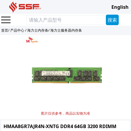
English
首页
/
产品中心
/
海力士内存条
/
海力士服务器内存条
图片仅供参考，商品以实物为准
HMAA8GR7AJR4N-XNTG DDR4 64GB 3200 RDIMM