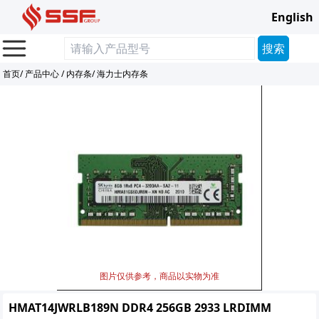
English
首页
/
产品中心
/
内存条
/
海力士内存条
图片仅供参考，商品以实物为准
HMAT14JWRLB189N DDR4 256GB 2933 LRDIMM