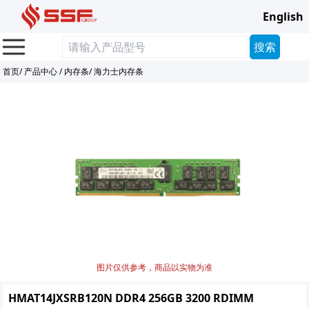
English
首页
/
产品中心
/
内存条
/
海力士内存条
图片仅供参考，商品以实物为准
HMAT14JXSRB120N DDR4 256GB 3200 RDIMM