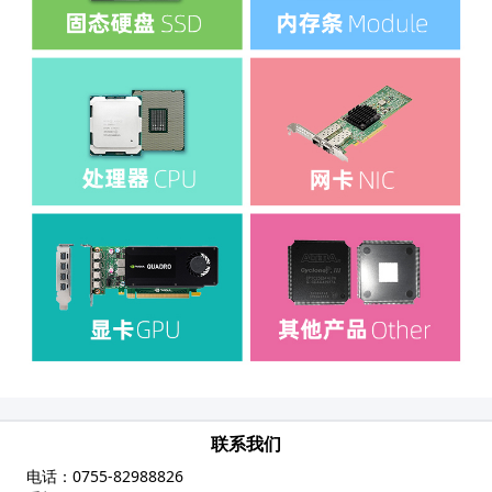
联系我们
电话：
0755-82988826