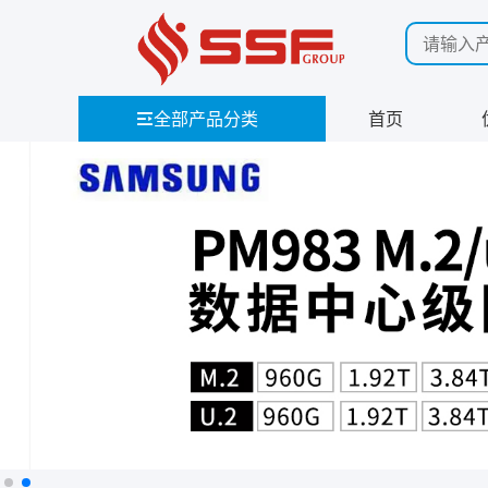
全部产品分类
首页
