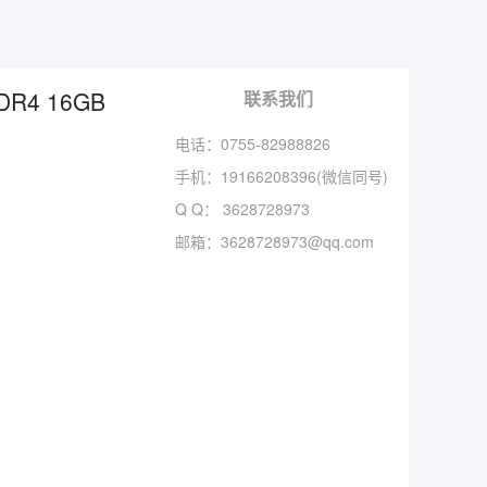
DR4 16GB
联系我们
电话：0755-82988826
手机：
19166208396(微信同号)
Q Q：
3628728973
邮箱：
3628728973@qq.com