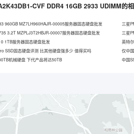
A2K43DB1-CVF DDR4 16GB 2933 UDIMM
3 960GB MZ7LH960HAJR-00005服务器固态硬盘批发
三星PM
35 3.2T MZPLJ3T2HBJR-00007服务器固态硬盘批发
三星PM
S3110 1TB服务器固态硬盘批发
英特尔D
Pro SSD固态硬盘评测 比其他硬盘强多少 值得买吗
0TB机械硬盘 下代产品将达50TB
中国S