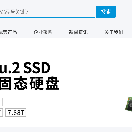
优势产品
企业采购
新闻资讯
关于我们