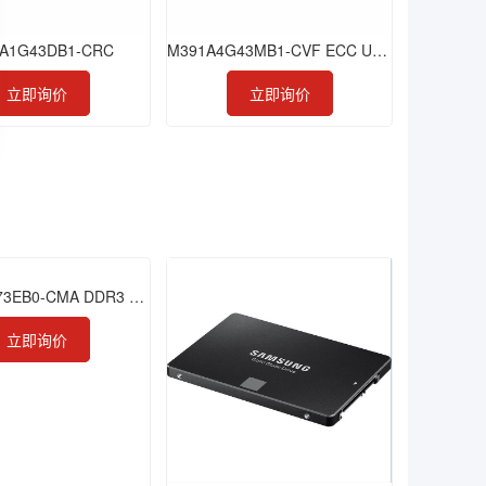
A1G43DB1-CRC
M391A4G43MB1-CVF ECC UDIMM 32GB 2933
立即询价
立即询价
M393B1G73EB0-CMA DDR3 8GB 1866 RDIMM
立即询价