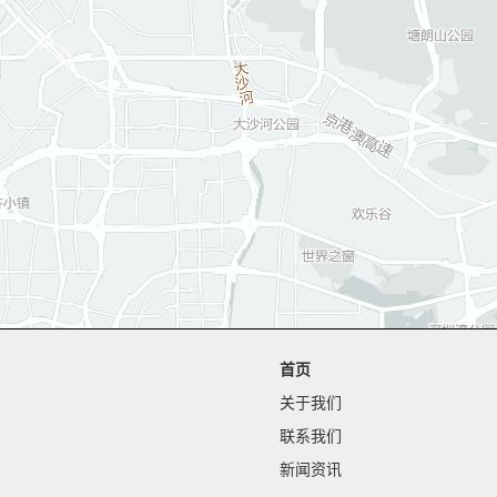
首页
关于我们
联系我们
新闻资讯