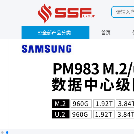
全部产品分类
首页
