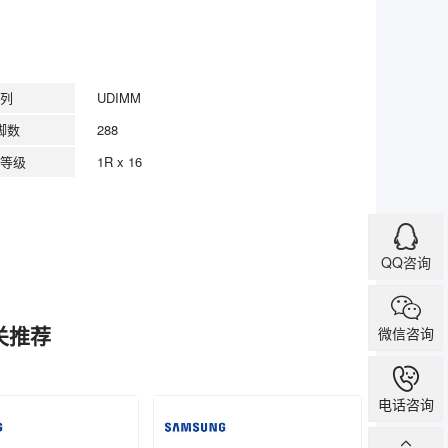
列
UDIMM
脚数
288
等级
1R x 16
QQ咨询
相关推荐
微信咨询
电话咨询