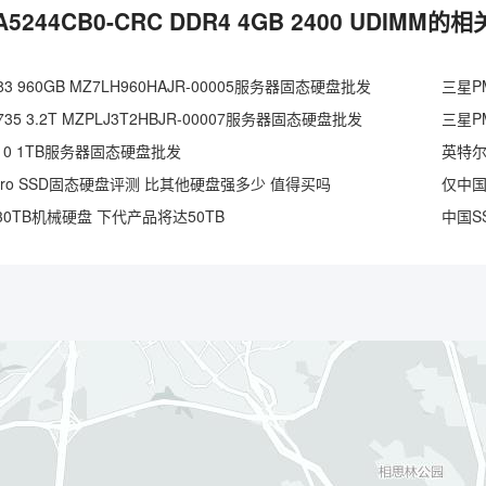
A5244CB0-CRC DDR4 4GB 2400 UDIMM的
3 960GB MZ7LH960HAJR-00005服务器固态硬盘批发
三星PM
35 3.2T MZPLJ3T2HBJR-00007服务器固态硬盘批发
三星PM
S3110 1TB服务器固态硬盘批发
英特尔D
Pro SSD固态硬盘评测 比其他硬盘强多少 值得买吗
0TB机械硬盘 下代产品将达50TB
中国S