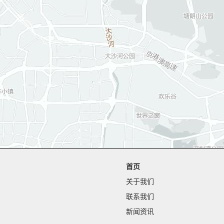
首页
关于我们
联系我们
新闻资讯