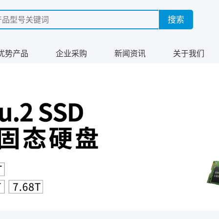
优势产品
企业采购
新闻资讯
关于我们