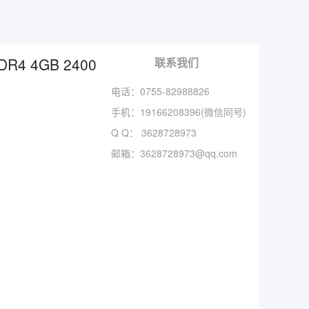
DR4 4GB 2400
联系我们
电话：0755-82988826
手机：
19166208396(微信同号)
Q Q：
3628728973
邮箱：
3628728973@qq.com