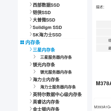
西部数据SSD
描述：
铠侠SSD
大普微SSD
Solidigm SSD
SK海力士SSD
内存条
最
三星内存条
三星服务器内存条
镁光内存条
镁光服务器内存条
海力士内存条
M378
海力士服务器内存条
英特尔数据中心级内存条
英睿达内存条
金士顿内存条