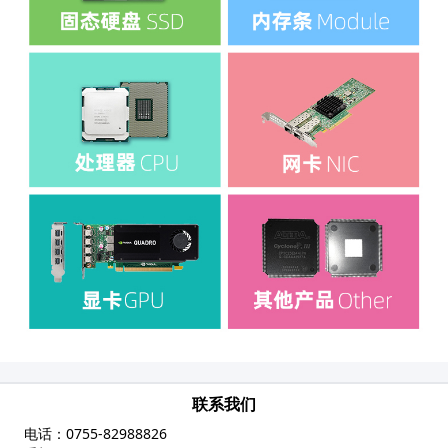
联系我们
电话：
0755-82988826