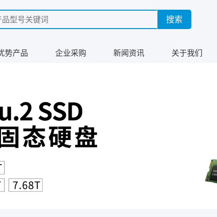
优势产品
企业采购
新闻资讯
关于我们