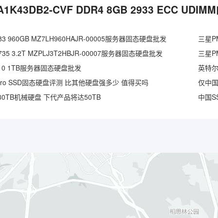
A1K43DB2-CVF DDR4 8GB 2933 ECC UD
3 960GB MZ7LH960HAJR-00005服务器固态硬盘批发
三星PM
35 3.2T MZPLJ3T2HBJR-00007服务器固态硬盘批发
三星PM
S3110 1TB服务器固态硬盘批发
英特尔D
Pro SSD固态硬盘评测 比其他硬盘强多少 值得买吗
0TB机械硬盘 下代产品将达50TB
中国S