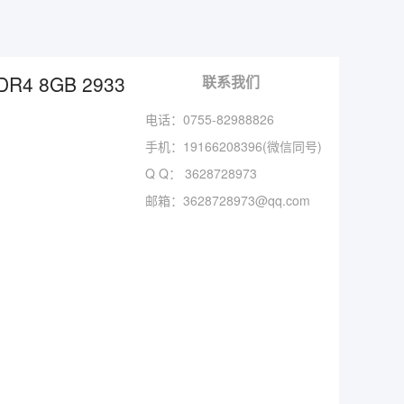
DR4 8GB 2933
联系我们
电话：0755-82988826
手机：
19166208396(微信同号)
Q Q：
3628728973
邮箱：
3628728973@qq.com