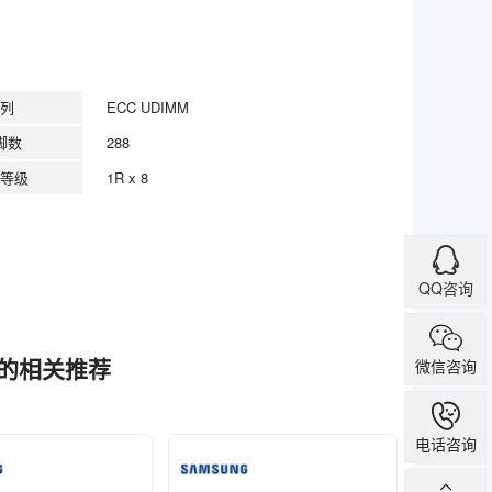
列
ECC UDIMM
脚数
288
等级
1R x 8
QQ咨询
IMM的相关推荐
微信咨询
电话咨询