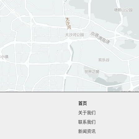
首页
关于我们
联系我们
新闻资讯