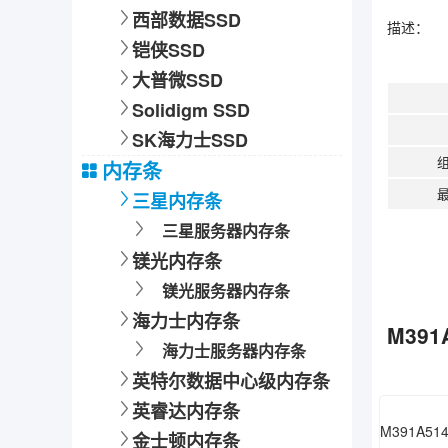
西部数据SSD
描述：
铠侠SSD
大普微SSD
Solidigm SSD
SK海力士SSD
内存条
最
三星内存条
三星服务器内存条
镁光内存条
镁光服务器内存条
海力士内存条
M391
海力士服务器内存条
英特尔数据中心级内存条
英睿达内存条
金士顿内存条