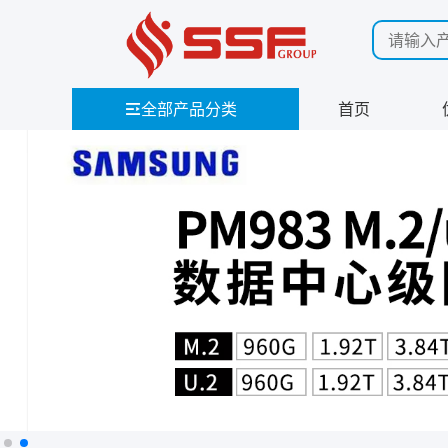
全部产品分类
首页
