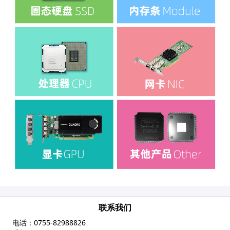
联系我们
电话：
0755-82988826