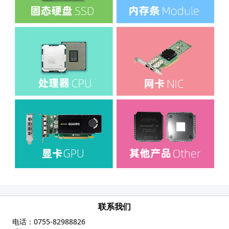
联系我们
电话：
0755-82988826