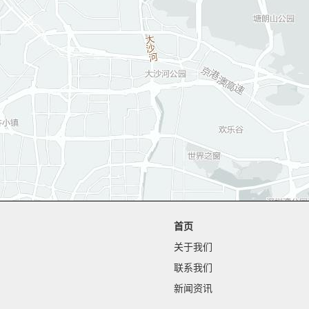
首页
关于我们
联系我们
新闻资讯