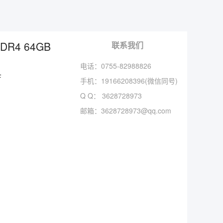
DR4 64GB
联系我们
电话：0755-82988826
F
手机：
19166208396(微信同号)
Q Q：
3628728973
邮箱：
3628728973@qq.com