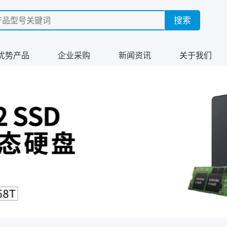
优势产品
企业采购
新闻资讯
关于我们