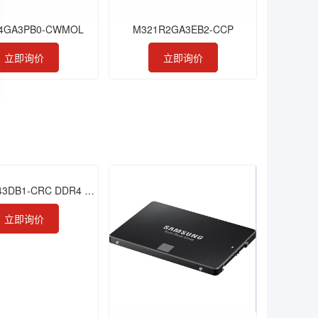
4GA3PB0-CWMOL
M321R2GA3EB2-CCP
立即询价
立即询价
M474A1G43DB1-CRC DDR4 8GB 2400 ECC SODIMM
立即询价