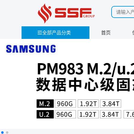
全部产品分类
首页
