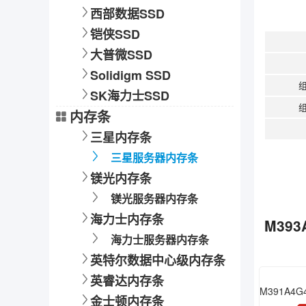
西部数据SSD
铠侠SSD
大普微SSD
Solidigm SSD
SK海力士SSD
内存条
三星内存条
三星服务器内存条
镁光内存条
镁光服务器内存条
海力士内存条
M393
海力士服务器内存条
英特尔数据中心级内存条
英睿达内存条
金士顿内存条