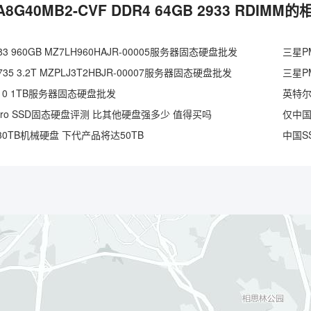
A8G40MB2-CVF DDR4 64GB 2933 RDIMM
3 960GB MZ7LH960HAJR-00005服务器固态硬盘批发
三星PM
35 3.2T MZPLJ3T2HBJR-00007服务器固态硬盘批发
三星PM
S3110 1TB服务器固态硬盘批发
英特尔D
Pro SSD固态硬盘评测 比其他硬盘强多少 值得买吗
0TB机械硬盘 下代产品将达50TB
中国S