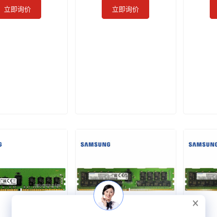
立即询价
立即询价