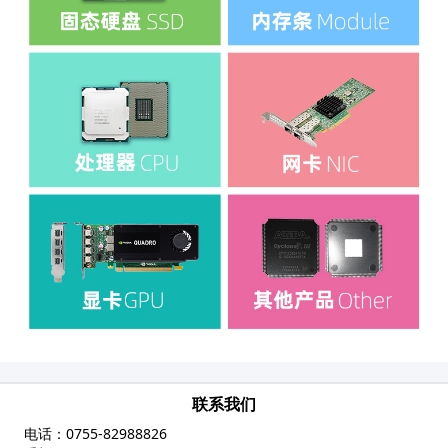
联系我们
电话：
0755-82988826