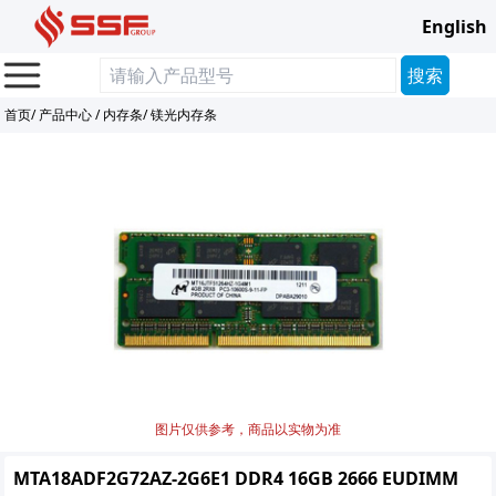
English
首页
/
产品中心
/
内存条
/
镁光内存条
图片仅供参考，商品以实物为准
MTA18ADF2G72AZ-2G6E1 DDR4 16GB 2666 EUDIMM