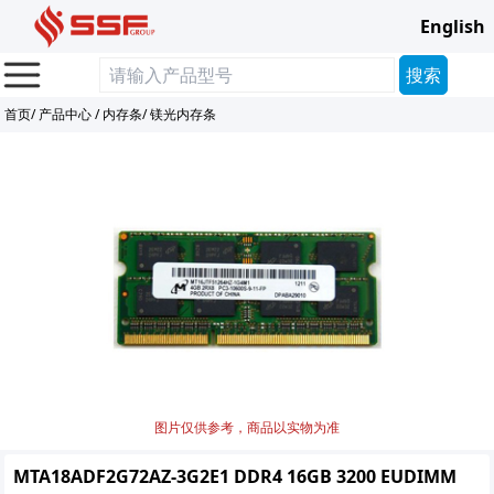
English
首页
/
产品中心
/
内存条
/
镁光内存条
图片仅供参考，商品以实物为准
MTA18ADF2G72AZ-3G2E1 DDR4 16GB 3200 EUDIMM