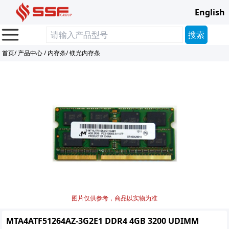
English
首页
/
产品中心
/
内存条
/
镁光内存条
图片仅供参考，商品以实物为准
MTA4ATF51264AZ-3G2E1 DDR4 4GB 3200 UDIMM