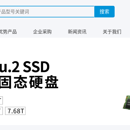
优势产品
企业采购
新闻资讯
关于我们