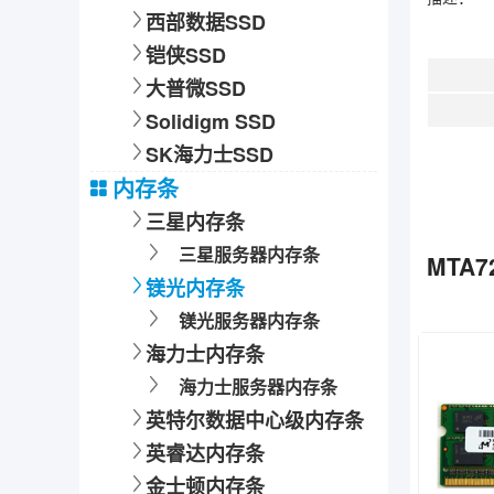
西部数据SSD
铠侠SSD
大普微SSD
Solidigm SSD
SK海力士SSD
内存条
三星内存条
三星服务器内存条
MTA7
镁光内存条
镁光服务器内存条
海力士内存条
海力士服务器内存条
英特尔数据中心级内存条
英睿达内存条
金士顿内存条