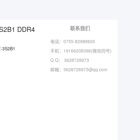
S2B1 DDR4
联系我们
电话：0755-82988826
-3S2B1
手机：
19166208396(微信同号)
Q Q：
3628728973
邮箱：
3628728973@qq.com