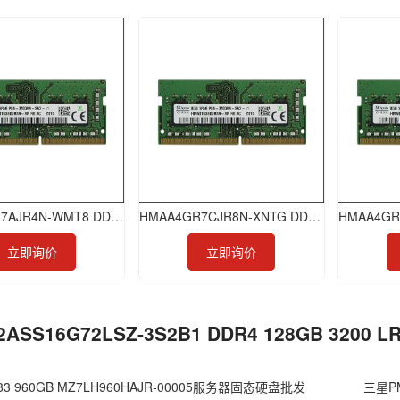
HMAA8GR7AJR4N-WMT8 DDR4 64GB 2933 RDIMM
HMAA4GR7CJR8N-XNTG DDR4 32GB 3200 RDIMM
立即询价
立即询价
2ASS16G72LSZ-3S2B1 DDR4 128GB 320
3 960GB MZ7LH960HAJR-00005服务器固态硬盘批发
三星PM