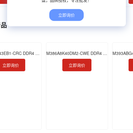
立即询价
产品
M474A1G43EB1-CRC DDR4 8GB 2400 ECC SODIMM
M386A8K40DM2-CWE DDR4 64GB 3200 LRDIMM
立即询价
立即询价