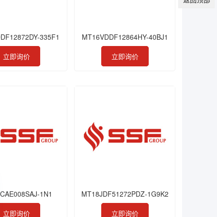
DF12872DY-335F1
MT16VDDF12864HY-40BJ1
立即询价
立即询价
CAE008SAJ-1N1
MT18JDF51272PDZ-1G9K2
立即询价
立即询价