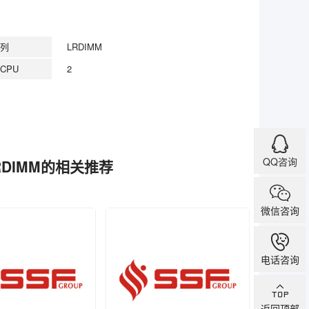
列
LRDIMM
CPU
2
QQ咨询
0 LRDIMM的相关推荐
微信咨询
电话咨询
返回顶部