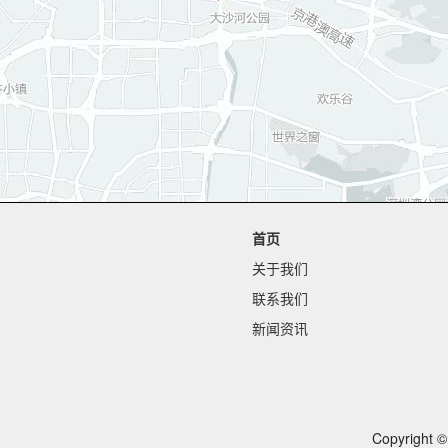
首页
关于我们
联系我们
新闻资讯
Copyrig