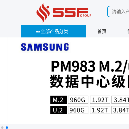
全部产品分类
首页
