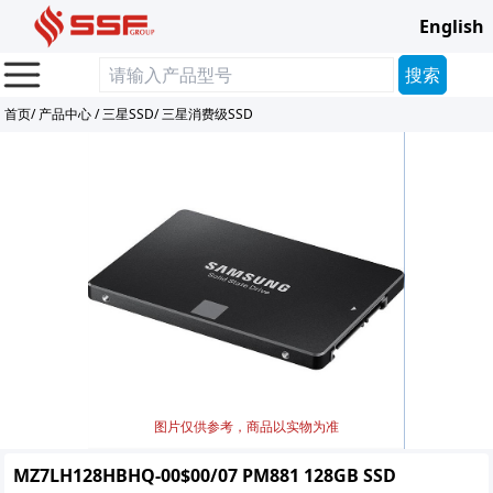
English
首页
/
产品中心
/
三星SSD
/
三星消费级SSD
图片仅供参考，商品以实物为准
MZ7LH128HBHQ-00$00/07 PM881 128GB SSD