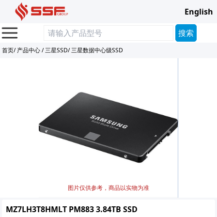
English
首页
/
产品中心
/
三星SSD
/
三星数据中心级SSD
图片仅供参考，商品以实物为准
MZ7LH3T8HMLT PM883 3.84TB SSD