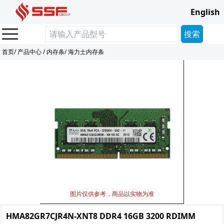
English
首页
/
产品中心
/
内存条
/
海力士内存条
图片仅供参考，商品以实物为准
HMA82GR7CJR4N-XNT8 DDR4 16GB 3200 RDIMM