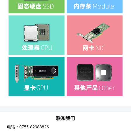
联系我们
电话：
0755-82988826