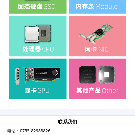
联系我们
电话：
0755-82988826