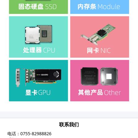
联系我们
电话：
0755-82988826