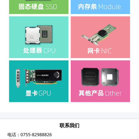
联系我们
电话：
0755-82988826