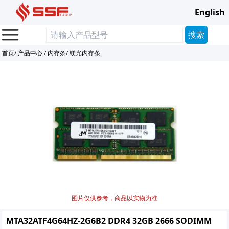
English
首页
/
产品中心
/
内存条
/
镁光内存条
图片仅供参考，商品以实物为准
MTA32ATF4G64HZ-2G6B2 DDR4 32GB 2666 SODIMM