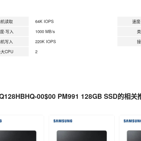
随机读取
64K IOPS
速度
度-写入
1000 MB/s
类
随机写入
220K IOPS
接
大CPU
2
Q128HBHQ-00$00 PM991 128GB SSD的相