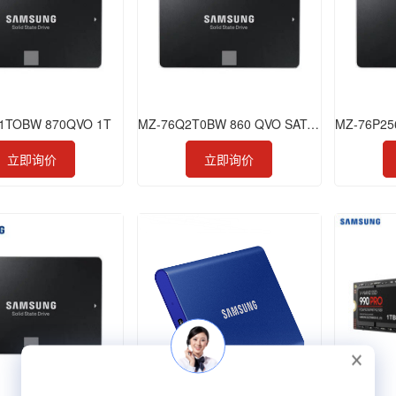
1TOBW 870QVO 1T
MZ-76Q2T0BW 860 QVO SATA 2.5 2TB
立即询价
立即询价