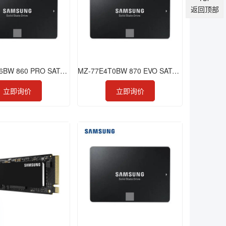
返回顶部
MZ-76P256BW 860 PRO SATA 2.5 256GB
MZ-77E4T0BW 870 EVO SATA 2.5 4TB
立即询价
立即询价