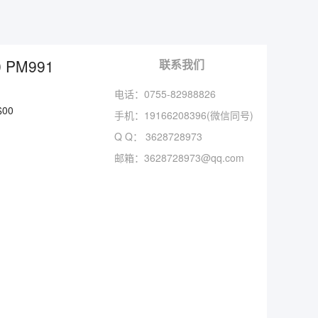
 PM991
联系我们
电话：0755-82988826
$00
手机：
19166208396(微信同号)
Q Q：
3628728973
邮箱：
3628728973@qq.com