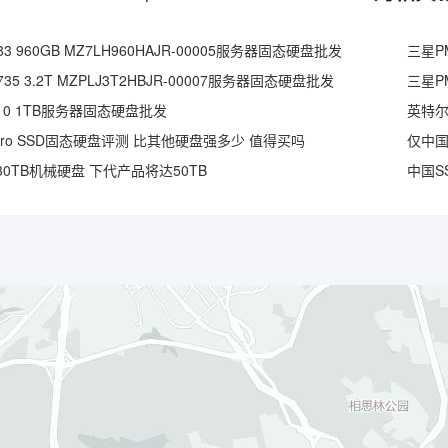
3 960GB MZ7LH960HAJR-00005服务器固态硬盘批发
三星PM
35 3.2T MZPLJ3T2HBJR-00007服务器固态硬盘批发
三星PM
S3110 1TB服务器固态硬盘批发
英特尔D
Pro SSD固态硬盘评测 比其他硬盘强多少 值得买吗
0TB机械硬盘 下代产品将达50TB
中国S