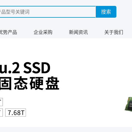
优势产品
企业采购
新闻资讯
关于我们