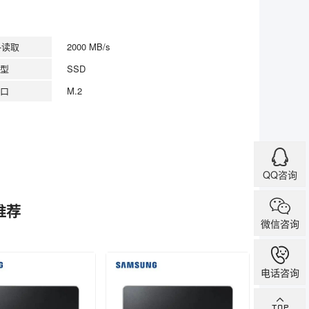
-读取
2000 MB/s
型
SSD
口
M.2
QQ咨询
关推荐
微信咨询
电话咨询