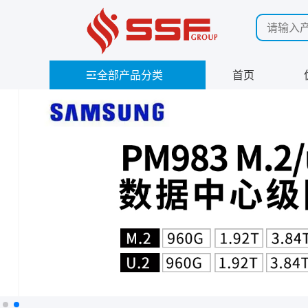
全部产品分类
首页
