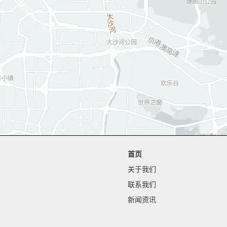
首页
关于我们
联系我们
新闻资讯