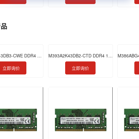
产品
M393A2K43DB3-CWE DDR4 16GB 3200 RDIMM
M393A2K43DB2-CTD DDR4 16GB 2666 RDIMM
立即询价
立即询价