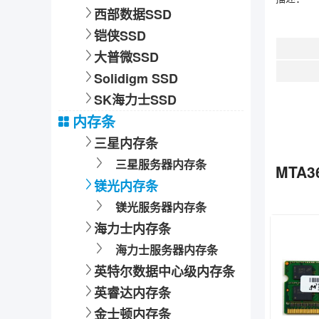
西部数据SSD
铠侠SSD
大普微SSD
Solidigm SSD
SK海力士SSD
内存条
三星内存条
三星服务器内存条
MTA3
镁光内存条
镁光服务器内存条
海力士内存条
海力士服务器内存条
英特尔数据中心级内存条
英睿达内存条
金士顿内存条