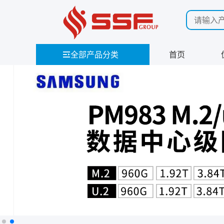
全部产品分类
首页
