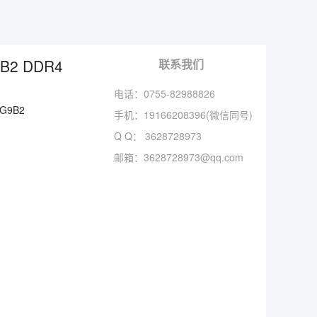
B2 DDR4
联系我们
电话：0755-82988826
2G9B2
手机：
19166208396(微信同号)
Q Q：
3628728973
邮箱：
3628728973@qq.com