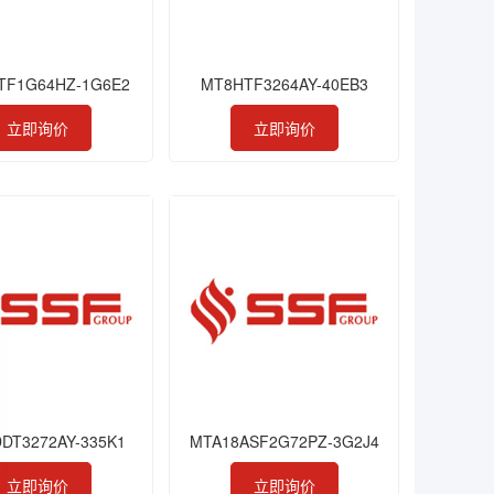
TF1G64HZ-1G6E2
MT8HTF3264AY-40EB3
立即询价
立即询价
DT3272AY-335K1
MTA18ASF2G72PZ-3G2J4
立即询价
立即询价