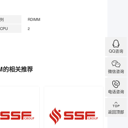
列
RDIMM
CPU
2
QQ咨询
DIMM的相关推荐
微信咨询
电话咨询
返回顶部