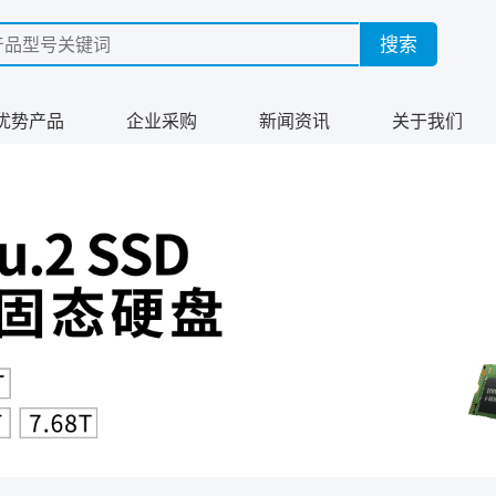
优势产品
企业采购
新闻资讯
关于我们