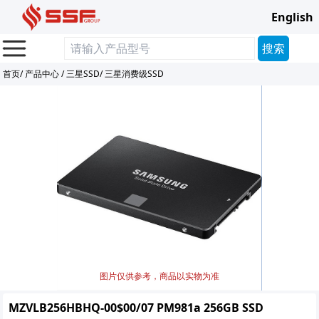
English
首页
/
产品中心
/
三星SSD
/
三星消费级SSD
图片仅供参考，商品以实物为准
MZVLB256HBHQ-00$00/07 PM981a 256GB SSD