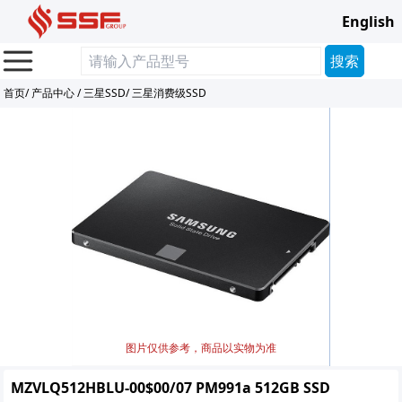
English
首页
/
产品中心
/
三星SSD
/
三星消费级SSD
图片仅供参考，商品以实物为准
MZVLQ512HBLU-00$00/07 PM991a 512GB SSD