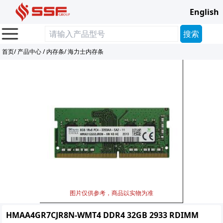
English
首页
/
产品中心
/
内存条
/
海力士内存条
图片仅供参考，商品以实物为准
HMAA4GR7CJR8N-WMT4 DDR4 32GB 2933 RDIMM