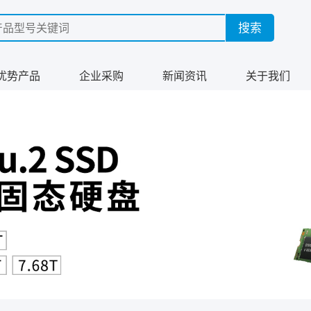
优势产品
企业采购
新闻资讯
关于我们