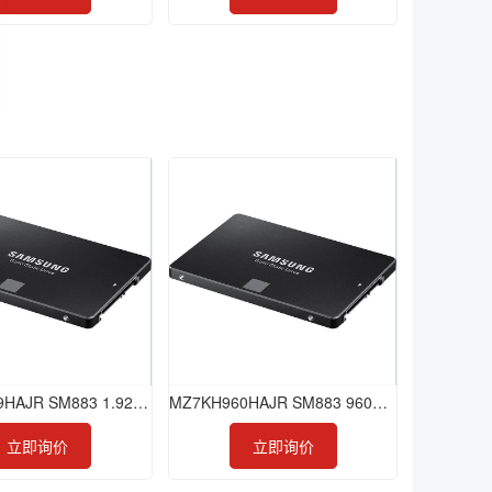
MZ7KH1T9HAJR SM883 1.92TB SSD
MZ7KH960HAJR SM883 960GB SSD
立即询价
立即询价