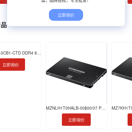
立即询价
产品
M471A1K43CB1-CTD DDR4 8GB 2666 SODIMM
立即询价
MZNLH1T0HALB-00$00/07 PM881 1TB SSD
立即询价