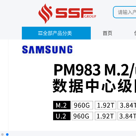
全部产品分类
首页
