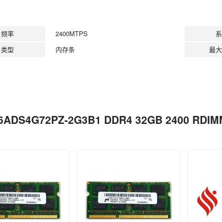
频率
2400MTPS
系
类型
内存条
最大
6ADS4G72PZ-2G3B1 DDR4 32GB 2400 R