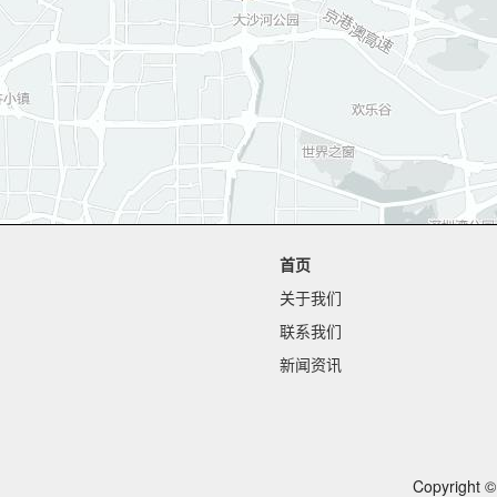
首页
关于我们
联系我们
新闻资讯
Copyrig