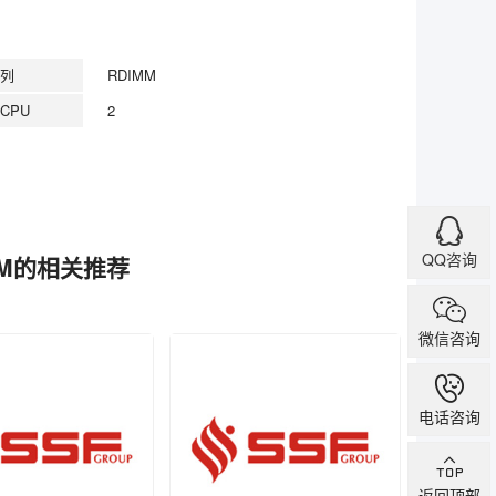
列
RDIMM
CPU
2
QQ咨询
DIMM的相关推荐
微信咨询
电话咨询
返回顶部