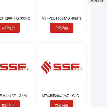
DF12864HG-335F2
MT4VDDT1664AG-40BF3
立即询价
立即询价
F25664AZ-1G6K1
MT9JSF25672AZ-1G1D1
立即询价
立即询价