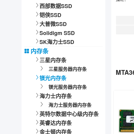
西部数据SSD
铠侠SSD
大普微SSD
Solidigm SSD
SK海力士SSD
内存条
三星内存条
三星服务器内存条
MTA3
镁光内存条
镁光服务器内存条
海力士内存条
海力士服务器内存条
英特尔数据中心级内存条
英睿达内存条
金士顿内存条