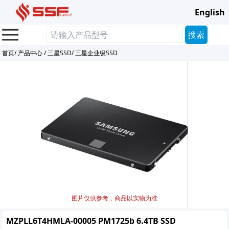
English
首页
/
产品中心
/
三星SSD
/
三星企业级SSD
图片仅供参考，商品以实物为准
MZPLL6T4HMLA-00005 PM1725b 6.4TB SSD