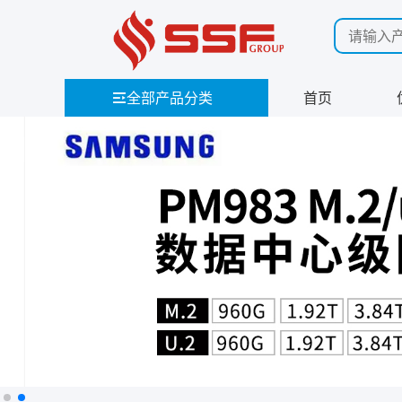
全部产品分类
首页
