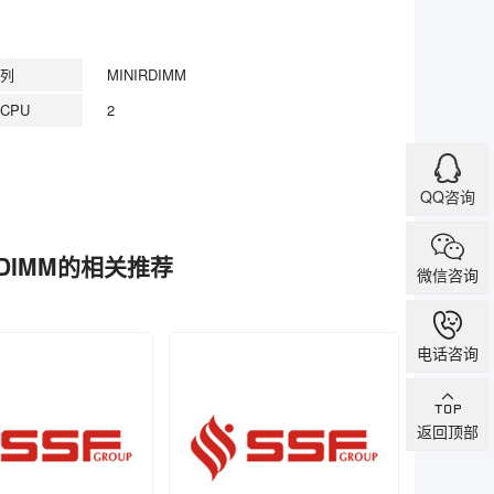
列
MINIRDIMM
CPU
2
QQ咨询
NIRDIMM的相关推荐
微信咨询
电话咨询
返回顶部