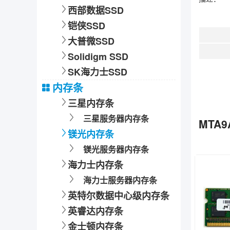
西部数据SSD
铠侠SSD
大普微SSD
Solidigm SSD
SK海力士SSD
内存条
三星内存条
三星服务器内存条
MTA9
镁光内存条
镁光服务器内存条
海力士内存条
海力士服务器内存条
英特尔数据中心级内存条
英睿达内存条
金士顿内存条