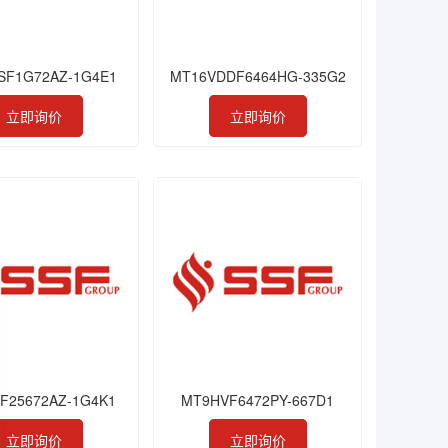
SF1G72AZ-1G4E1
MT16VDDF6464HG-335G2
立即询价
立即询价
F25672AZ-1G4K1
MT9HVF6472PY-667D1
立即询价
立即询价