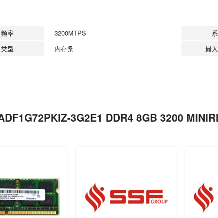
频率
3200MTPS
系
类型
内存条
最大
ADF1G72PKIZ-3G2E1 DDR4 8GB 3200 MI