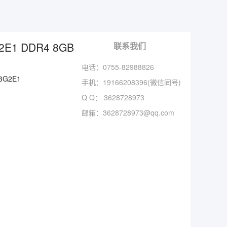
2E1 DDR4 8GB
联系我们
电话：0755-82988826
3G2E1
手机：
19166208396(微信同号)
Q Q：
3628728973
邮箱：
3628728973@qq.com