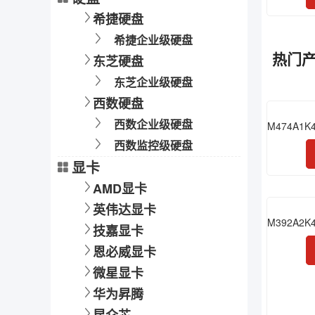
希捷硬盘
希捷企业级硬盘
热门
东芝硬盘
东芝企业级硬盘
西数硬盘
西数企业级硬盘
西数监控级硬盘
显卡
AMD显卡
英伟达显卡
技嘉显卡
恩必威显卡
微星显卡
华为昇腾