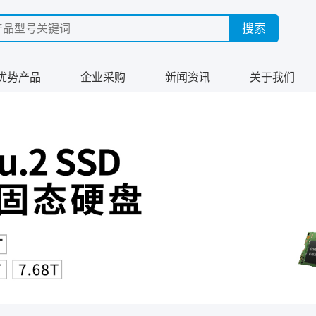
优势产品
企业采购
新闻资讯
关于我们